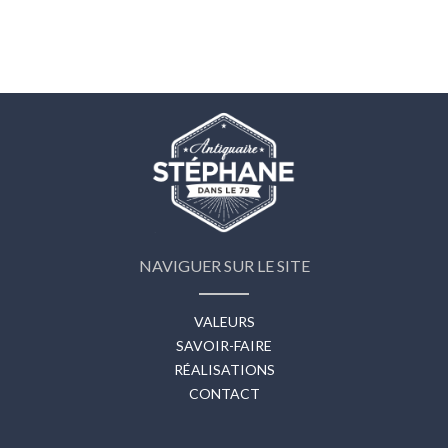
NAVIGUER SUR LE SITE
VALEURS
SAVOIR-FAIRE
RÉALISATIONS
CONTACT