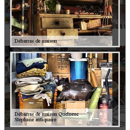
Antiquaire 79