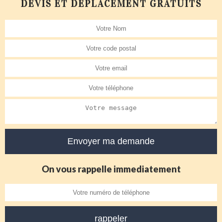
DEVIS ET DÉPLACEMENT GRATUITS
On vous rappelle immediatement