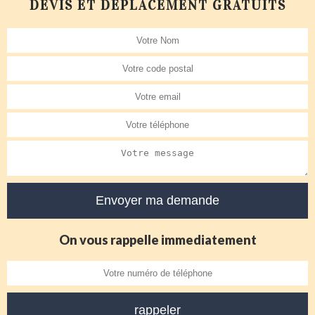
DEVIS ET DÉPLACEMENT GRATUITS
On vous rappelle immediatement