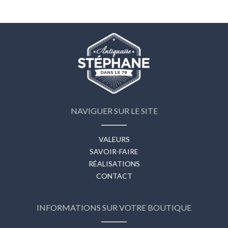
NAVIGUER SUR LE SITE
VALEURS
SAVOIR-FAIRE
RÉALISATIONS
CONTACT
INFORMATIONS SUR VOTRE BOUTIQUE