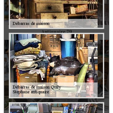
Antiquaire 79