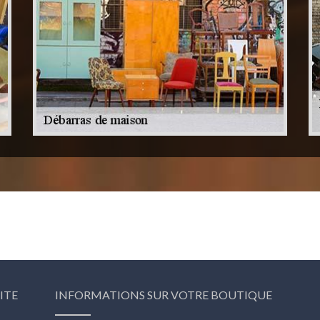
ITE
INFORMATIONS SUR VOTRE BOUTIQUE