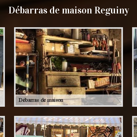
Débarras de maison Reguiny