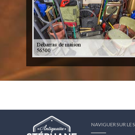
NAVIGUER SUR LE S