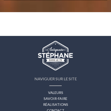
NAVIGUER SUR LE SITE
VALEURS
SAVOIR-FAIRE
RÉALISATIONS
CONTACT