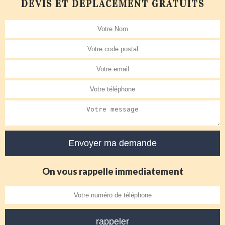
DEVIS ET DÉPLACEMENT GRATUITS
On vous rappelle immediatement