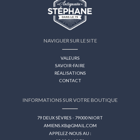
NAVIGUER SUR LE SITE
VALEURS
SAVOIR-FAIRE
RÉALISATIONS
CONTACT
INFORMATIONS SUR VOTRE BOUTIQUE
79 DEUX SÈVRES - 79000 NIORT
AMIENS.KB@GMAIL.COM
APPELEZ-NOUS AU :