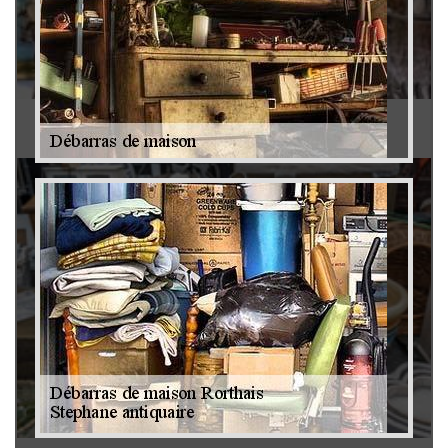
Antiquaire 79