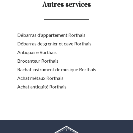
Autres services
Débarras d'appartement Rorthais
Débarras de grenier et cave Rorthais
Antiquaire Rorthais
Brocanteur Rorthais
Rachat instrument de musique Rorthais
Achat métaux Rorthais
Achat antiquité Rorthais