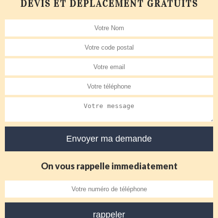
DEVIS ET DÉPLACEMENT GRATUITS
On vous rappelle immediatement