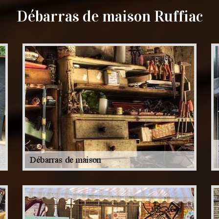
Débarras de maison Ruffiac