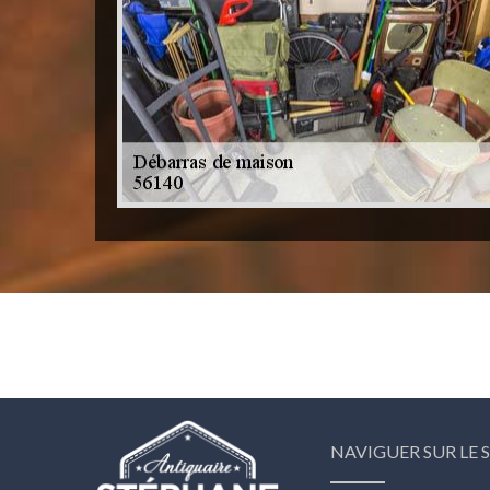
NAVIGUER SUR LE S