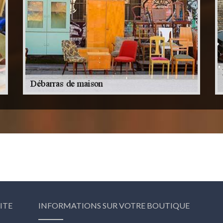
ITE
INFORMATIONS SUR VOTRE BOUTIQUE