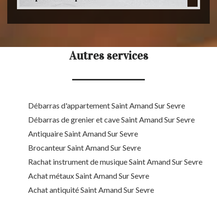
Autres services
Débarras d'appartement Saint Amand Sur Sevre
Débarras de grenier et cave Saint Amand Sur Sevre
Antiquaire Saint Amand Sur Sevre
Brocanteur Saint Amand Sur Sevre
Rachat instrument de musique Saint Amand Sur Sevre
Achat métaux Saint Amand Sur Sevre
Achat antiquité Saint Amand Sur Sevre