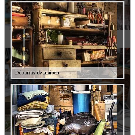
Antiquaire 79