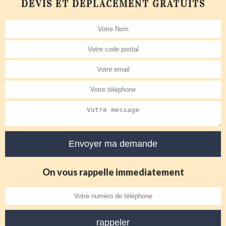
DEVIS ET DÉPLACEMENT GRATUITS
On vous rappelle immediatement