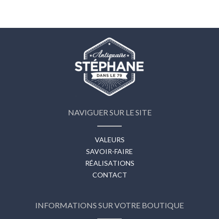
NAVIGUER SUR LE SITE
VALEURS
SAVOIR-FAIRE
RÉALISATIONS
CONTACT
INFORMATIONS SUR VOTRE BOUTIQUE