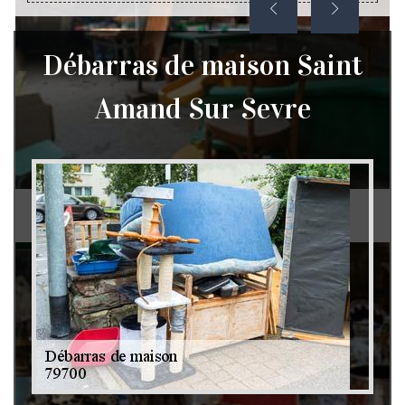
Débarras de maison Saint
Amand Sur Sevre
Débarras de grenier et cave 79