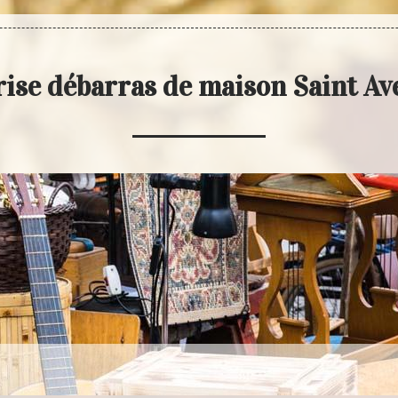
ise débarras de maison Saint A