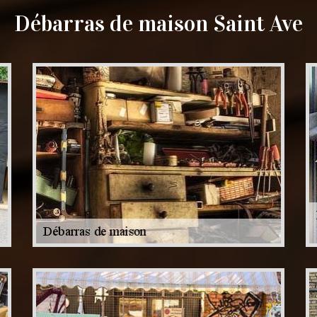
Débarras de maison Saint Ave