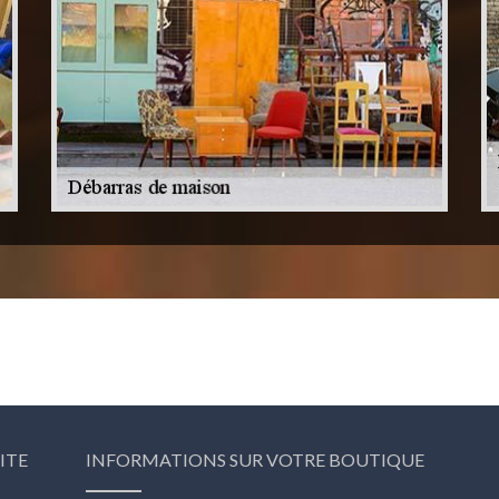
ITE
INFORMATIONS SUR VOTRE BOUTIQUE