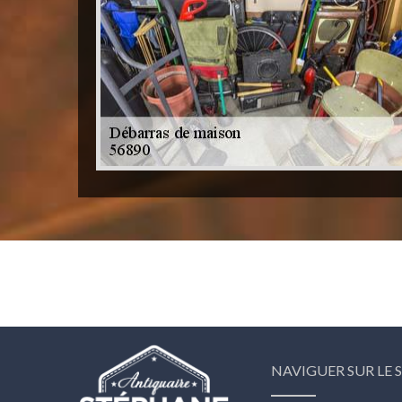
NAVIGUER SUR LE S