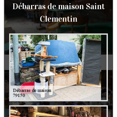
Débarras de maison Saint
Clementin
Débarras de grenier et cave 79