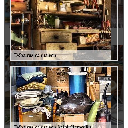
Antiquaire 79