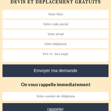
DEVIS ET DÉPLACEMENT GRATUITS
On vous rappelle immediatement