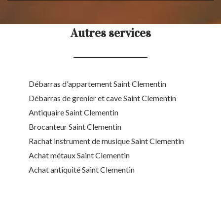
Autres services
Débarras d'appartement Saint Clementin
Débarras de grenier et cave Saint Clementin
Antiquaire Saint Clementin
Brocanteur Saint Clementin
Rachat instrument de musique Saint Clementin
Achat métaux Saint Clementin
Achat antiquité Saint Clementin