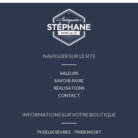
NAVIGUER SUR LE SITE
VALEURS
SAVOIR-FAIRE
RÉALISATIONS
CONTACT
INFORMATIONS SUR VOTRE BOUTIQUE
79 DEUX SÈVRES - 79000 NIORT