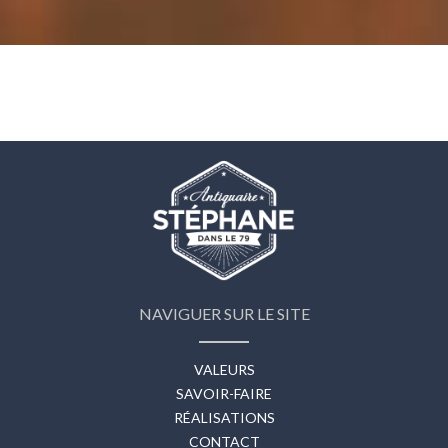
NAVIGUER SUR LE SITE
VALEURS
SAVOIR-FAIRE
RÉALISATIONS
CONTACT