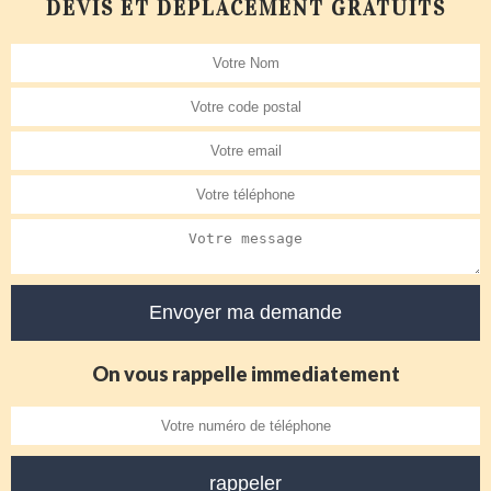
DEVIS ET DÉPLACEMENT GRATUITS
On vous rappelle immediatement