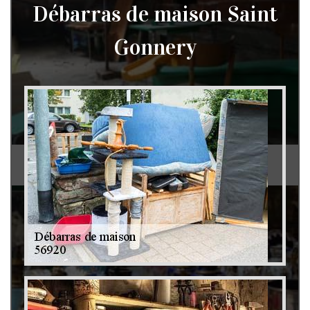
Débarras de maison Saint
Gonnery
Débarras de grenier et cave 79