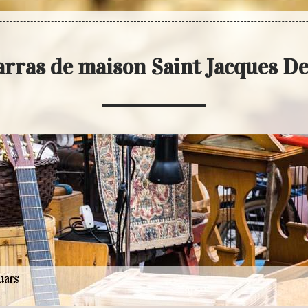
arras de maison Saint Jacques D