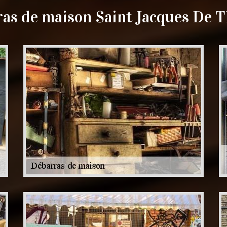
as de maison Saint Jacques De 