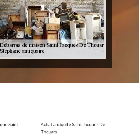
que Saint
Achat antiquité Saint Jacques De
Thouars