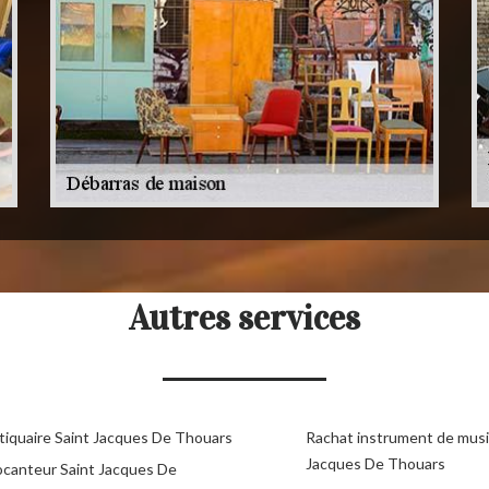
Autres services
tiquaire Saint Jacques De Thouars
Rachat instrument de musi
Jacques De Thouars
ocanteur Saint Jacques De