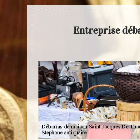
Entreprise déb