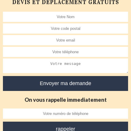
DEVIS ET DÉPLACEMENT GRATUITS
On vous rappelle immediatement