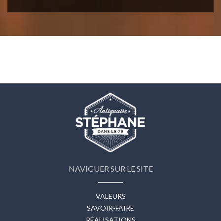
NAVIGUER SUR LE SITE
VALEURS
SAVOIR-FAIRE
RÉALISATIONS