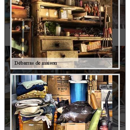
Antiquaire 79