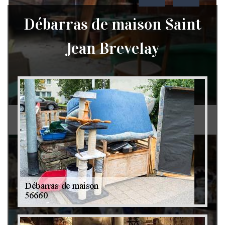
Débarras de maison Saint
Jean Brevelay
Débarras de grenier et cave 79