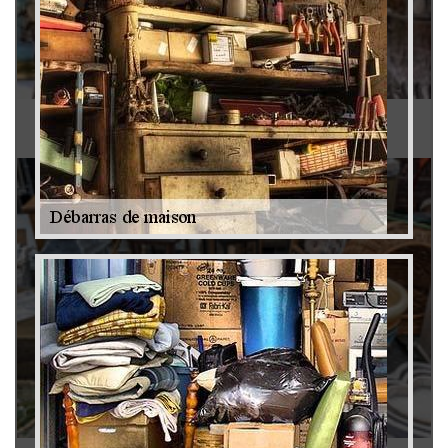
Antiquaire 79