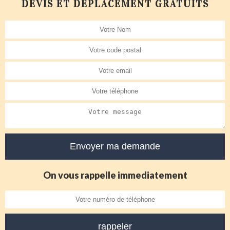
DEVIS ET DÉPLACEMENT GRATUITS
On vous rappelle immediatement