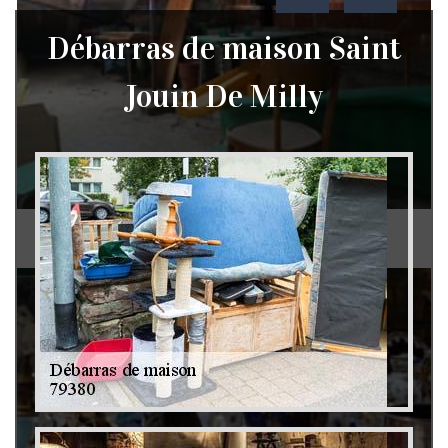
Débarras de maison Saint
Jouin De Milly
Débarras de grenier et cave 79