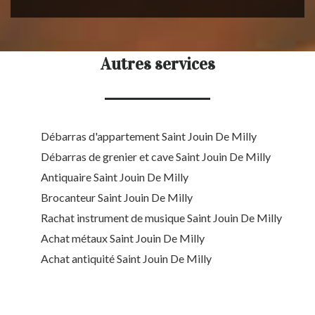
Autres services
Débarras d'appartement Saint Jouin De Milly
Débarras de grenier et cave Saint Jouin De Milly
Antiquaire Saint Jouin De Milly
Brocanteur Saint Jouin De Milly
Rachat instrument de musique Saint Jouin De Milly
Achat métaux Saint Jouin De Milly
Achat antiquité Saint Jouin De Milly