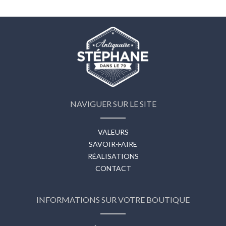
NAVIGUER SUR LE SITE
VALEURS
SAVOIR-FAIRE
RÉALISATIONS
CONTACT
INFORMATIONS SUR VOTRE BOUTIQUE