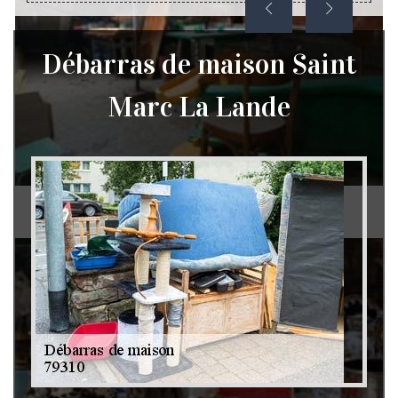
Débarras de maison Saint
Marc La Lande
Débarras de grenier et cave 79