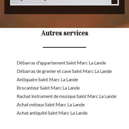
Autres services
Débarras d'appartement Saint Marc La Lande
Débarras de grenier et cave Saint Marc La Lande
Antiquaire Saint Marc La Lande
Brocanteur Saint Marc La Lande
Rachat instrument de musique Saint Marc La Lande
Achat métaux Saint Marc La Lande
Achat antiquité Saint Marc La Lande