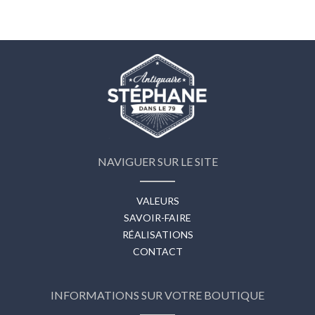
NAVIGUER SUR LE SITE
VALEURS
SAVOIR-FAIRE
RÉALISATIONS
CONTACT
INFORMATIONS SUR VOTRE BOUTIQUE