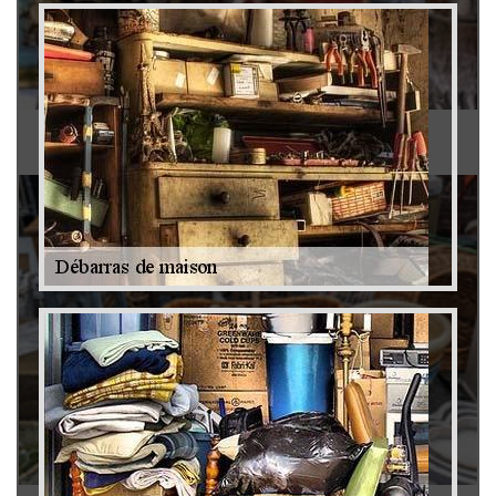
Antiquaire 79