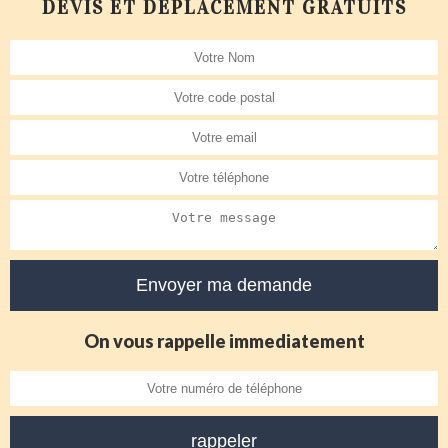
DEVIS ET DÉPLACEMENT GRATUITS
On vous rappelle immediatement