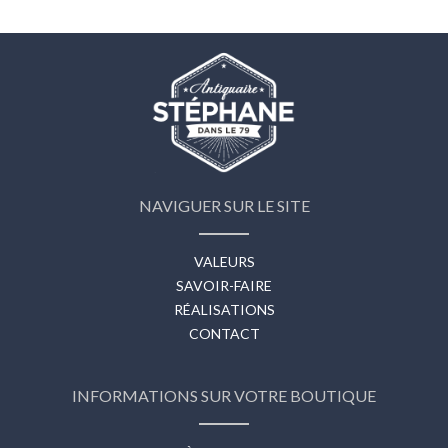
NAVIGUER SUR LE SITE
VALEURS
SAVOIR-FAIRE
RÉALISATIONS
CONTACT
INFORMATIONS SUR VOTRE BOUTIQUE