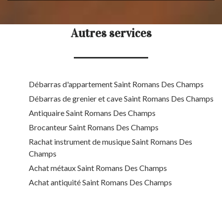
Autres services
Débarras d'appartement Saint Romans Des Champs
Débarras de grenier et cave Saint Romans Des Champs
Antiquaire Saint Romans Des Champs
Brocanteur Saint Romans Des Champs
Rachat instrument de musique Saint Romans Des
Champs
Achat métaux Saint Romans Des Champs
Achat antiquité Saint Romans Des Champs