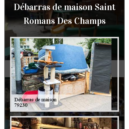
Débarras de maison Saint
Romans Des Champs
Débarras de grenier et cave 79