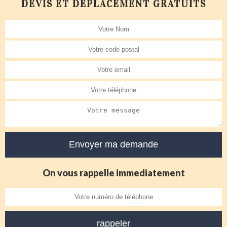
DEVIS ET DÉPLACEMENT GRATUITS
On vous rappelle immediatement