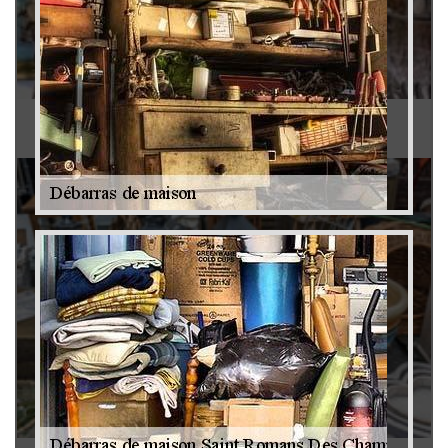
Antiquaire 79