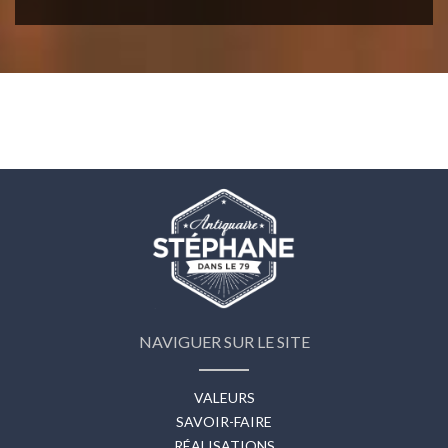
NAVIGUER SUR LE SITE
VALEURS
SAVOIR-FAIRE
RÉALISATIONS