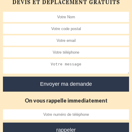
DEVIS ET DÉPLACEMENT GRATUITS
On vous rappelle immediatement