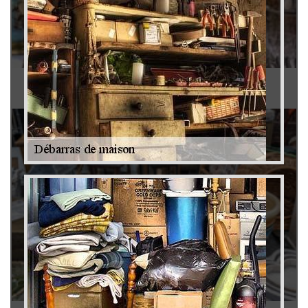
Antiquaire 79