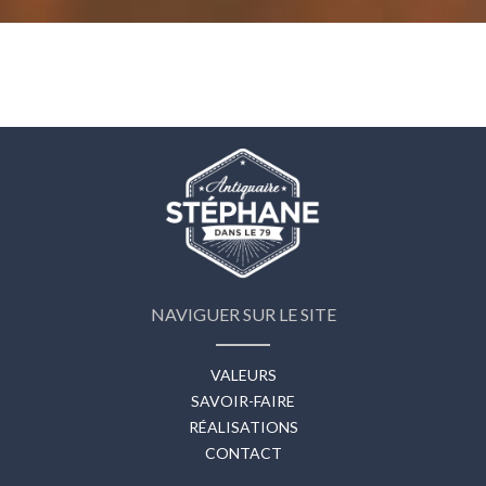
NAVIGUER SUR LE SITE
VALEURS
SAVOIR-FAIRE
RÉALISATIONS
CONTACT