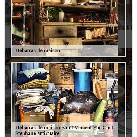
Antiquaire 79