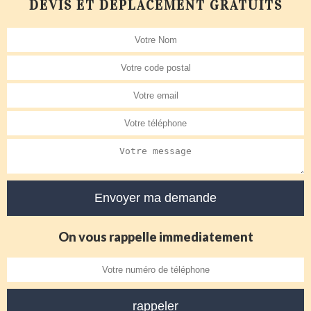
DEVIS ET DÉPLACEMENT GRATUITS
On vous rappelle immediatement