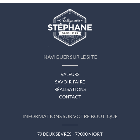
NAVIGUER SUR LE SITE
VALEURS
SAVOIR-FAIRE
RÉALISATIONS
CONTACT
INFORMATIONS SUR VOTRE BOUTIQUE
79 DEUX SÈVRES - 79000 NIORT