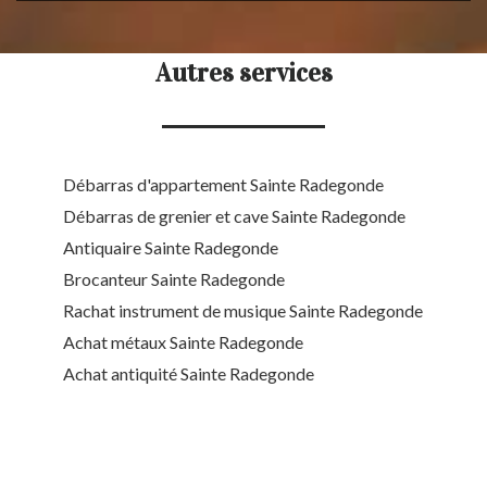
Autres services
Débarras d'appartement Sainte Radegonde
Débarras de grenier et cave Sainte Radegonde
Antiquaire Sainte Radegonde
Brocanteur Sainte Radegonde
Rachat instrument de musique Sainte Radegonde
Achat métaux Sainte Radegonde
Achat antiquité Sainte Radegonde