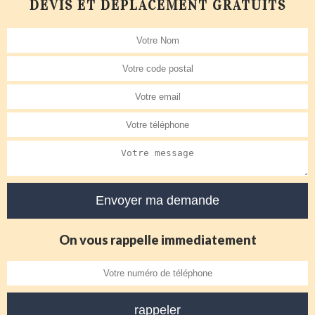
DEVIS ET DÉPLACEMENT GRATUITS
On vous rappelle immediatement