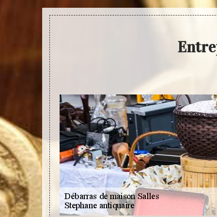
Entre