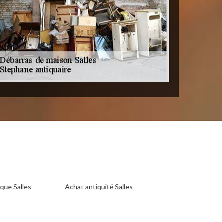
que Salles
Achat antiquité Salles