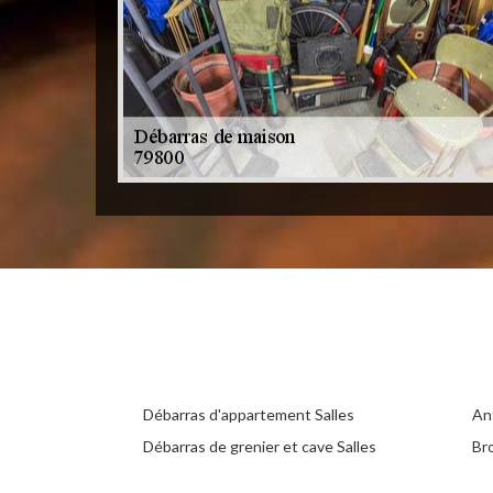
Débarras d'appartement Salles
Ant
Débarras de grenier et cave Salles
Br