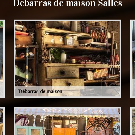
Débarras de maison Salles