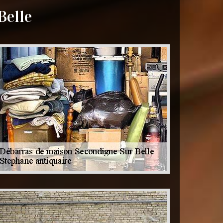
Belle