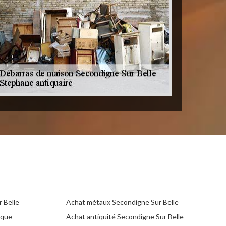
 Belle
Achat métaux Secondigne Sur Belle
ique
Achat antiquité Secondigne Sur Belle