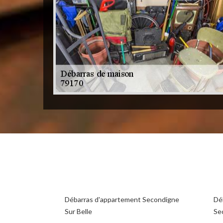
Débarras d'appartement Secondigne
Dé
Sur Belle
Se