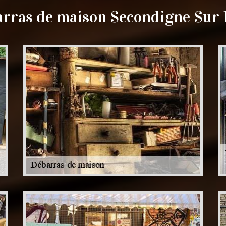
rras de maison Secondigne Sur 