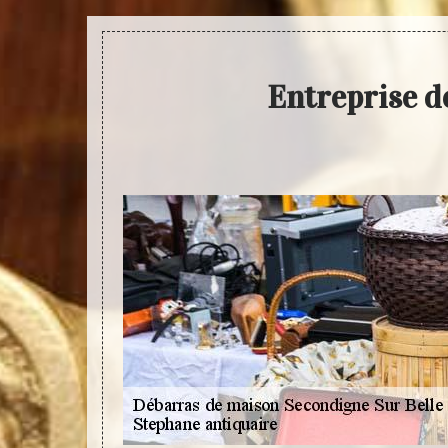
Entreprise d