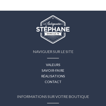
NAVIGUER SUR LE SITE
VALEURS
SAVOIR-FAIRE
RÉALISATIONS
CONTACT
INFORMATIONS SUR VOTRE BOUTIQUE