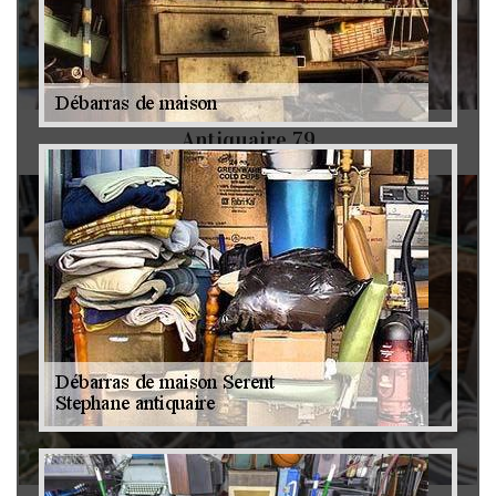
Antiquaire 79