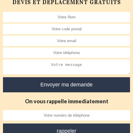
DEVIS ET DÉPLACEMENT GRATUITS
On vous rappelle immediatement