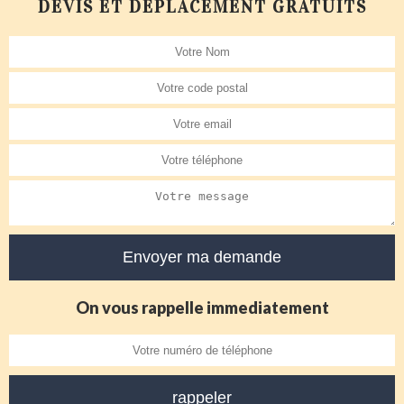
DEVIS ET DÉPLACEMENT GRATUITS
On vous rappelle immediatement