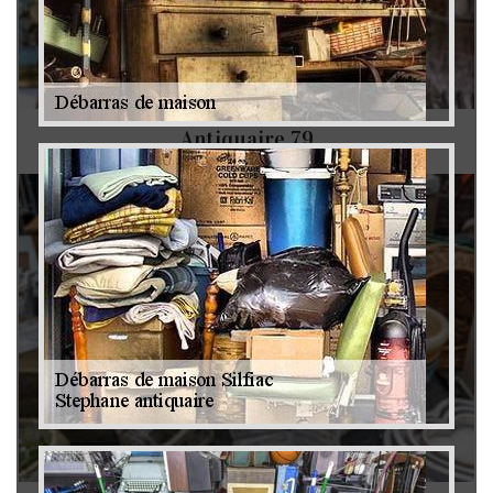
Antiquaire 79