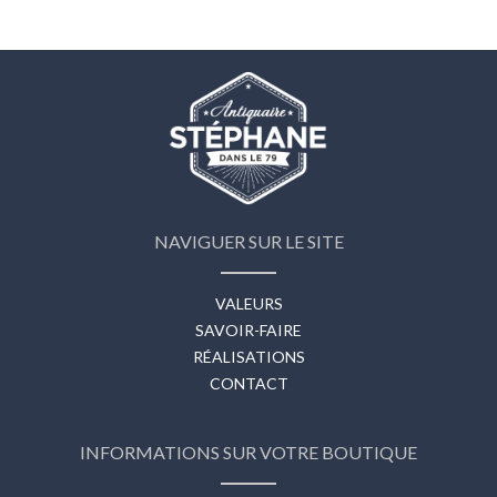
NAVIGUER SUR LE SITE
VALEURS
SAVOIR-FAIRE
RÉALISATIONS
CONTACT
INFORMATIONS SUR VOTRE BOUTIQUE