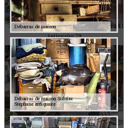
Antiquaire 79