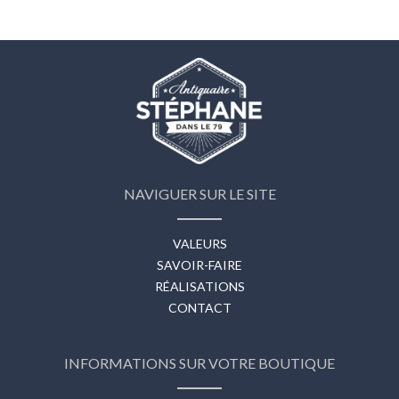
NAVIGUER SUR LE SITE
VALEURS
SAVOIR-FAIRE
RÉALISATIONS
CONTACT
INFORMATIONS SUR VOTRE BOUTIQUE