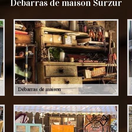
Débarras de maison Surzur