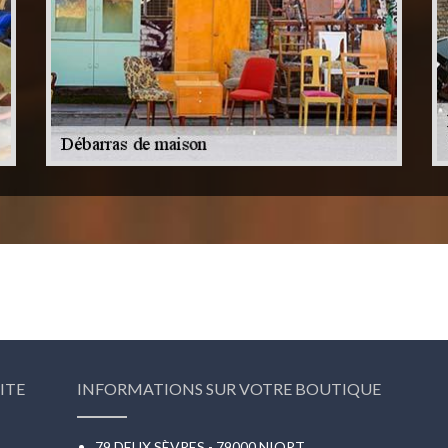
ITE
INFORMATIONS SUR VOTRE BOUTIQUE
79 DEUX SÈVRES - 79000 NIORT