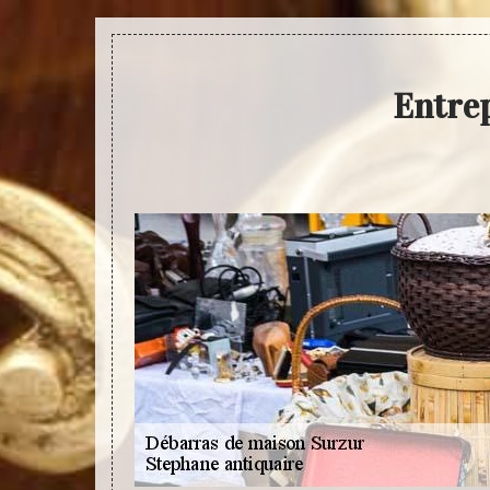
Entre