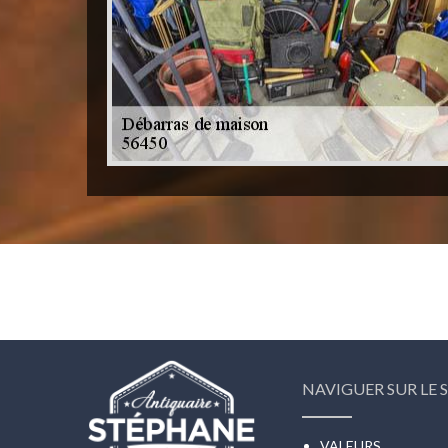
NAVIGUER SUR LE S
VALEURS