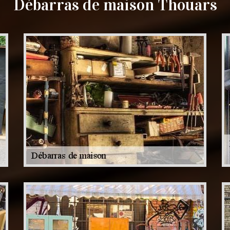
Débarras de maison Thouars