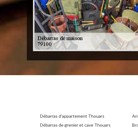
Débarras d'appartement Thouars
An
Débarras de grenier et cave Thouars
Br