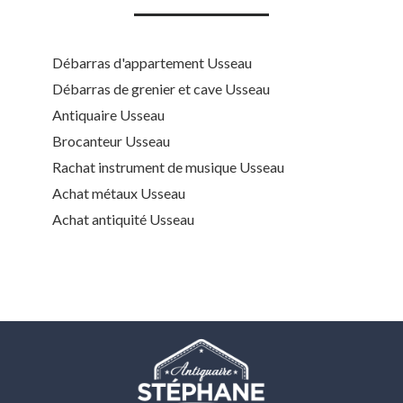
Débarras d'appartement Usseau
Débarras de grenier et cave Usseau
Antiquaire Usseau
Brocanteur Usseau
Rachat instrument de musique Usseau
Achat métaux Usseau
Achat antiquité Usseau