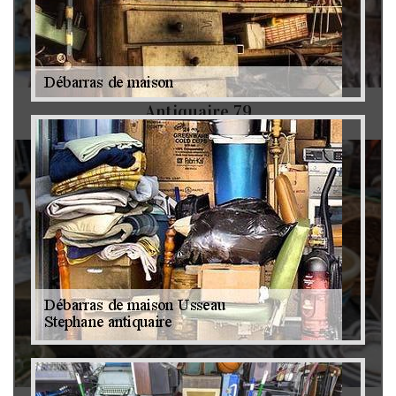
Antiquaire 79