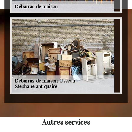
Autres services