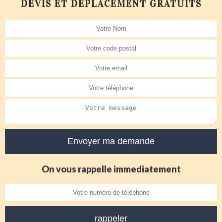
DEVIS ET DÉPLACEMENT GRATUITS
On vous rappelle immediatement