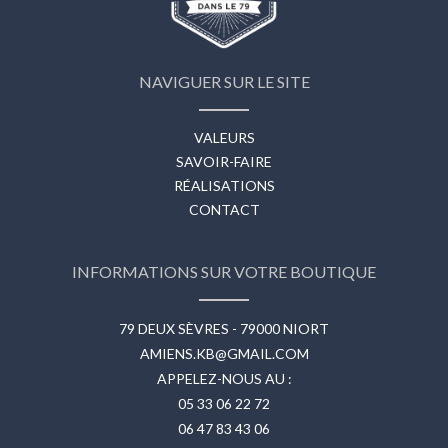
NAVIGUER SUR LE SITE
VALEURS
SAVOIR-FAIRE
RÉALISATIONS
CONTACT
INFORMATIONS SUR VOTRE BOUTIQUE
79 DEUX SÈVRES - 79000 NIORT
AMIENS.KB@GMAIL.COM
APPELEZ-NOUS AU :
05 33 06 22 72
06 47 83 43 06