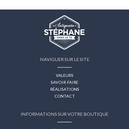
NAVIGUER SUR LE SITE
VALEURS
SAVOIR-FAIRE
RÉALISATIONS
CONTACT
INFORMATIONS SUR VOTRE BOUTIQUE