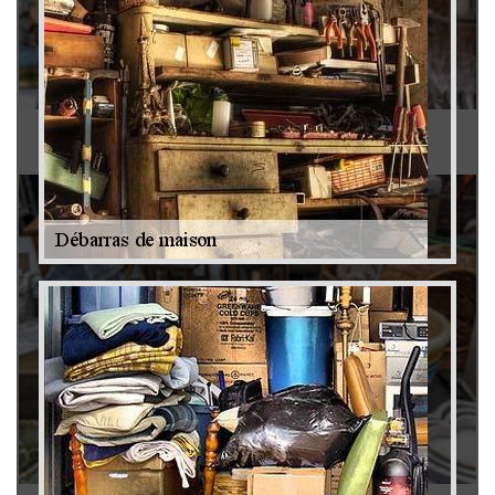
Antiquaire 79