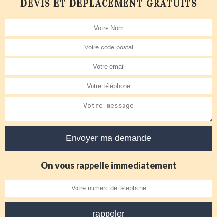
DEVIS ET DÉPLACEMENT GRATUITS
On vous rappelle immediatement