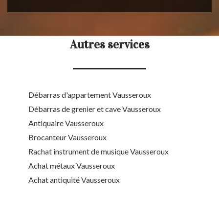
Autres services
Débarras d'appartement Vausseroux
Débarras de grenier et cave Vausseroux
Antiquaire Vausseroux
Brocanteur Vausseroux
Rachat instrument de musique Vausseroux
Achat métaux Vausseroux
Achat antiquité Vausseroux