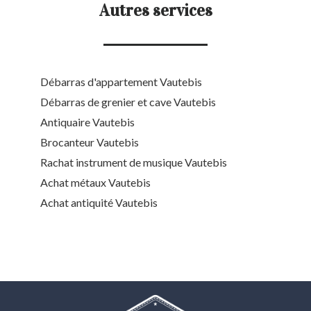
Autres services
Débarras d'appartement Vautebis
Débarras de grenier et cave Vautebis
Antiquaire Vautebis
Brocanteur Vautebis
Rachat instrument de musique Vautebis
Achat métaux Vautebis
Achat antiquité Vautebis