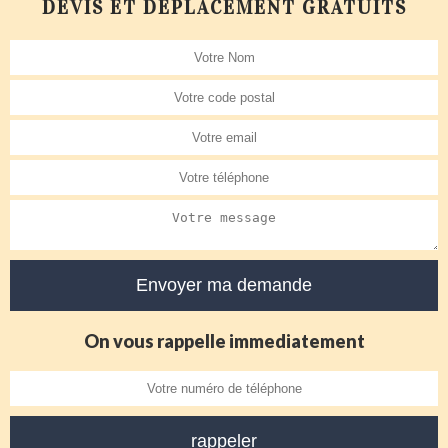
DEVIS ET DÉPLACEMENT GRATUITS
On vous rappelle immediatement