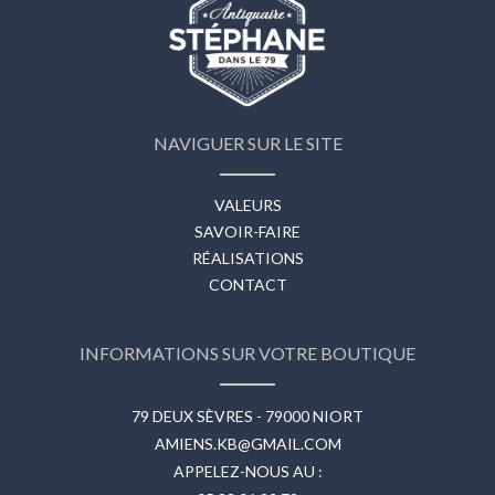
NAVIGUER SUR LE SITE
VALEURS
SAVOIR-FAIRE
RÉALISATIONS
CONTACT
INFORMATIONS SUR VOTRE BOUTIQUE
79 DEUX SÈVRES - 79000 NIORT
AMIENS.KB@GMAIL.COM
APPELEZ-NOUS AU :