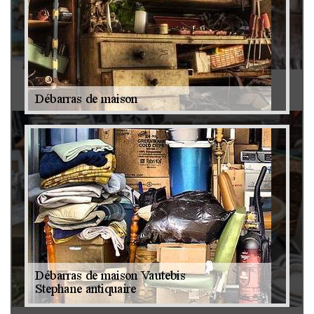
Antiquaire 79