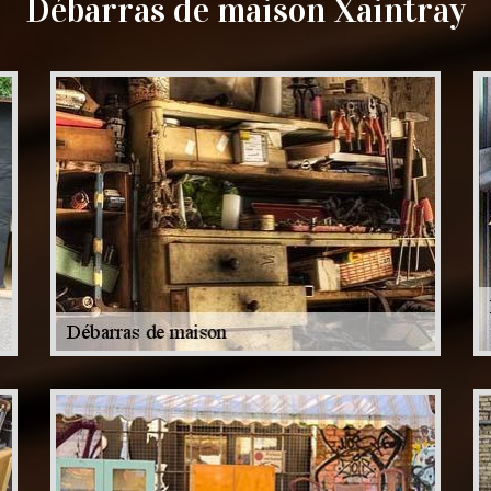
Débarras de maison Xaintray