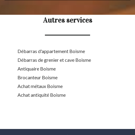
Autres services
Débarras d'appartement Boisme
Débarras de grenier et cave Boisme
Antiquaire Boisme
Brocanteur Boisme
Achat métaux Boisme
Achat antiquité Boisme