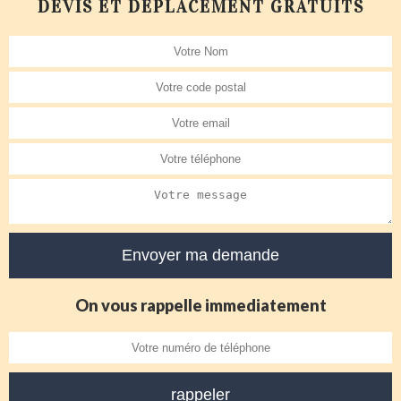
DEVIS ET DÉPLACEMENT GRATUITS
On vous rappelle immediatement