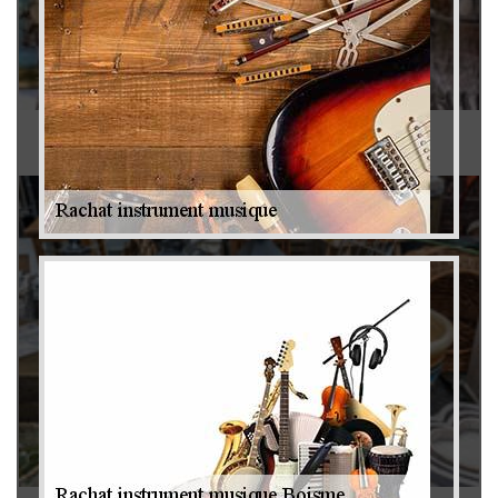
Antiquaire 79