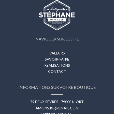
NAVIGUER SUR LE SITE
VALEURS
SAVOIR-FAIRE
RÉALISATIONS
CONTACT
INFORMATIONS SUR VOTRE BOUTIQUE
79 DEUX SÈVRES - 79000 NIORT
AMIENS.KB@GMAIL.COM