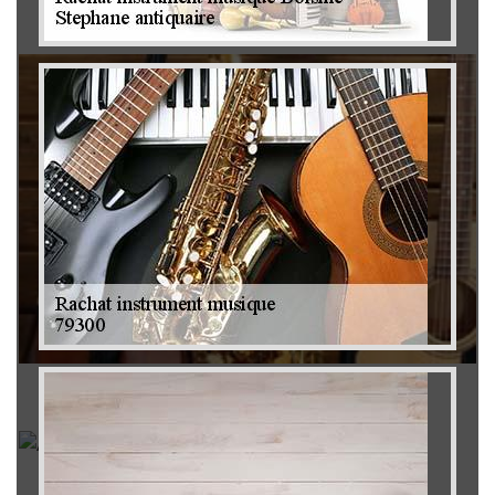
Brocanteur 79
Rachat instrument de musique 79
Achat antiquité 79