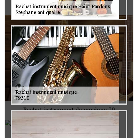
Brocanteur 79
Rachat instrument de musique 79
Achat antiquité 79