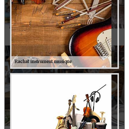
Antiquaire 79