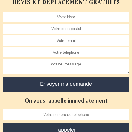
DEVIS ET DÉPLACEMENT GRATUITS
On vous rappelle immediatement