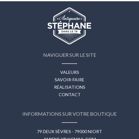
NAVIGUER SUR LE SITE
VALEURS
SAVOIR-FAIRE
RÉALISATIONS
CONTACT
INFORMATIONS SUR VOTRE BOUTIQUE
79 DEUX SÈVRES - 79000 NIORT