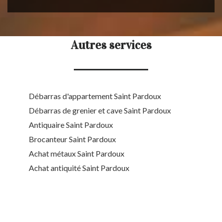
Autres services
Débarras d'appartement Saint Pardoux
Débarras de grenier et cave Saint Pardoux
Antiquaire Saint Pardoux
Brocanteur Saint Pardoux
Achat métaux Saint Pardoux
Achat antiquité Saint Pardoux