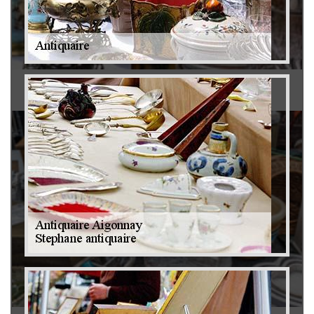
Antiquaire 79