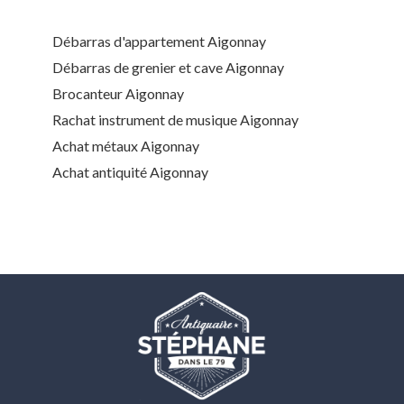
Débarras d'appartement Aigonnay
Débarras de grenier et cave Aigonnay
Brocanteur Aigonnay
Rachat instrument de musique Aigonnay
Achat métaux Aigonnay
Achat antiquité Aigonnay