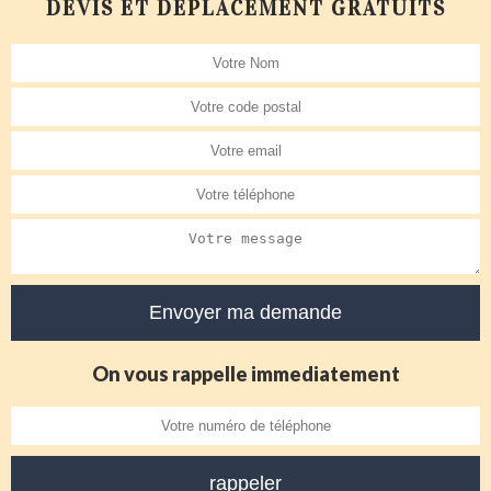
DEVIS ET DÉPLACEMENT GRATUITS
On vous rappelle immediatement