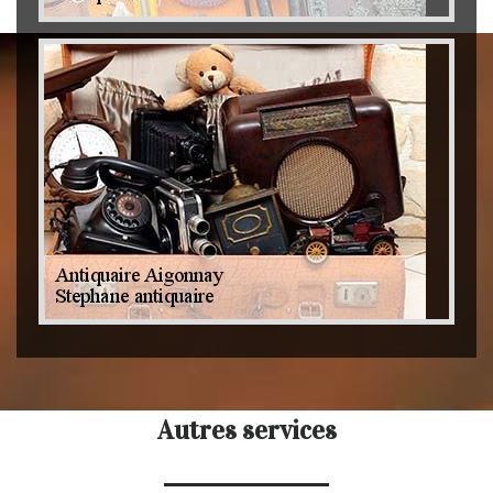
Autres services