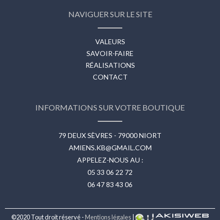
NAVIGUER SUR LE SITE
VALEURS
SAVOIR-FAIRE
RÉALISATIONS
CONTACT
INFORMATIONS SUR VOTRE BOUTIQUE
79 DEUX SÈVRES - 79000 NIORT
AMIENS.KB@GMAIL.COM
APPELEZ-NOUS AU :
05 33 06 22 72
06 47 83 43 06
©2020 Tout droit réservé -
Mentions légales
|