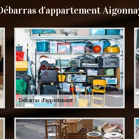
Débarras d'appartement Aigonna