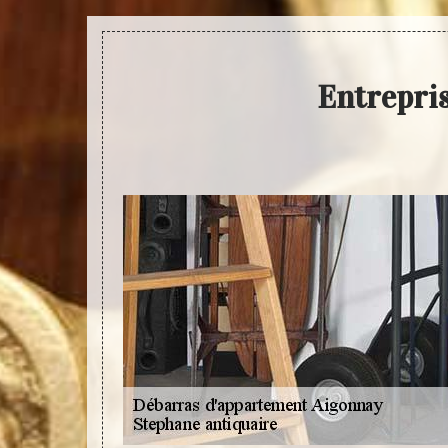
Entrepri