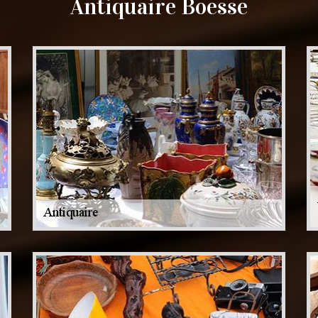
Antiquaire Boesse