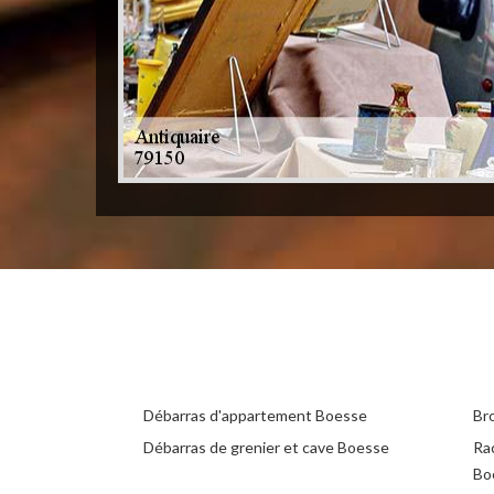
Débarras d'appartement Boesse
Br
Débarras de grenier et cave Boesse
Ra
Bo