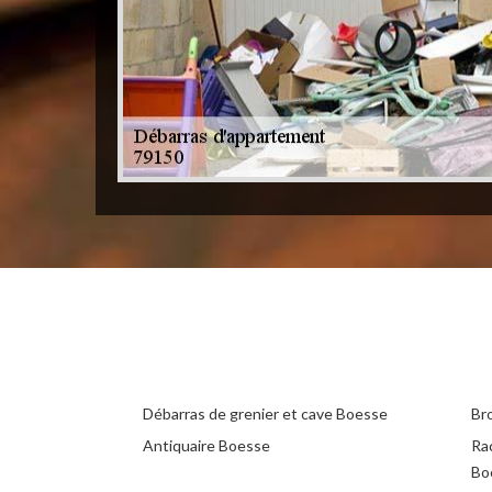
Débarras de grenier et cave Boesse
Br
Antiquaire Boesse
Ra
Bo