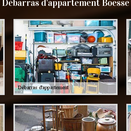
Débarras d'appartement Boesse