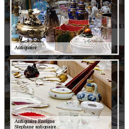
Antiquaire 79