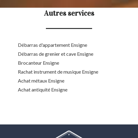
Autres services
Débarras d'appartement Ensigne
Débarras de grenier et cave Ensigne
Brocanteur Ensigne
Rachat instrument de musique Ensigne
Achat métaux Ensigne
Achat antiquité Ensigne