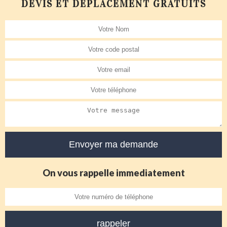
DEVIS ET DÉPLACEMENT GRATUITS
On vous rappelle immediatement