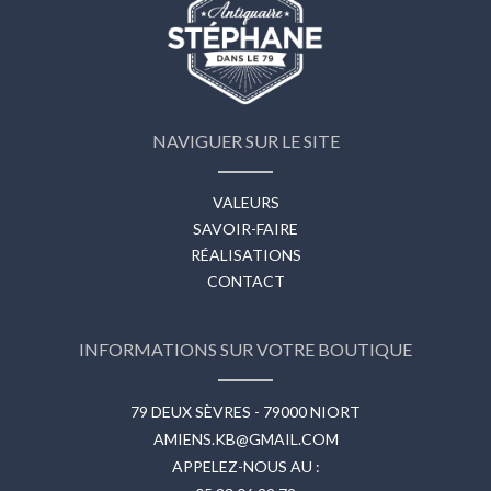
NAVIGUER SUR LE SITE
VALEURS
SAVOIR-FAIRE
RÉALISATIONS
CONTACT
INFORMATIONS SUR VOTRE BOUTIQUE
79 DEUX SÈVRES - 79000 NIORT
AMIENS.KB@GMAIL.COM
APPELEZ-NOUS AU :