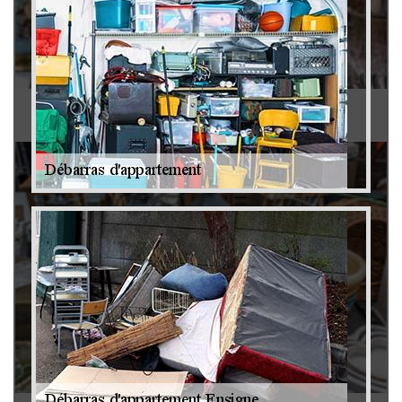
Antiquaire 79