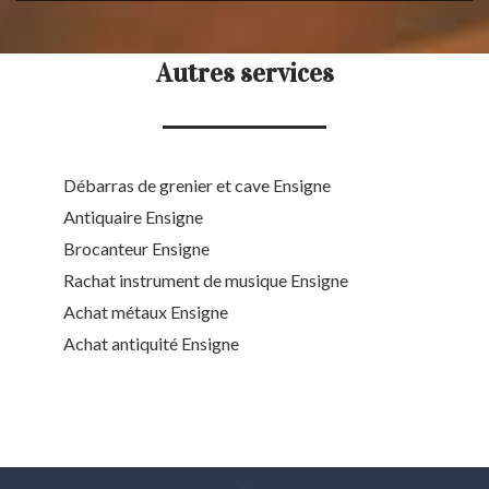
Autres services
Débarras de grenier et cave Ensigne
Antiquaire Ensigne
Brocanteur Ensigne
Rachat instrument de musique Ensigne
Achat métaux Ensigne
Achat antiquité Ensigne