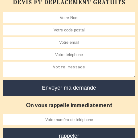
DEVIS ET DÉPLACEMENT GRATUITS
On vous rappelle immediatement