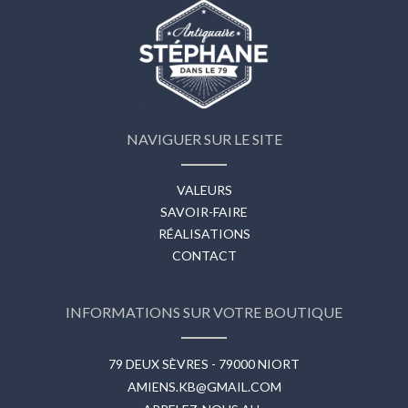
NAVIGUER SUR LE SITE
VALEURS
SAVOIR-FAIRE
RÉALISATIONS
CONTACT
INFORMATIONS SUR VOTRE BOUTIQUE
79 DEUX SÈVRES - 79000 NIORT
AMIENS.KB@GMAIL.COM