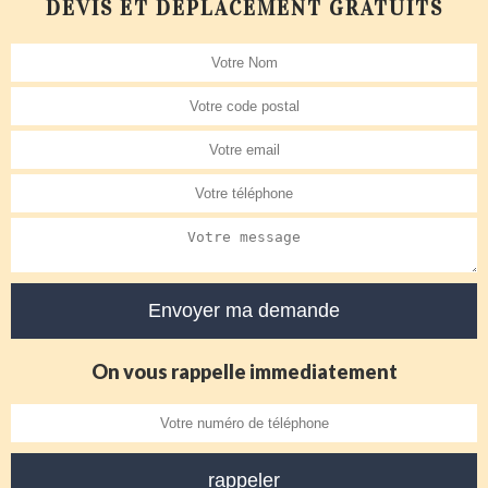
DEVIS ET DÉPLACEMENT GRATUITS
On vous rappelle immediatement