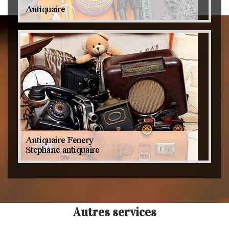
Autres services