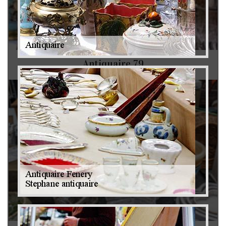
Antiquaire 79