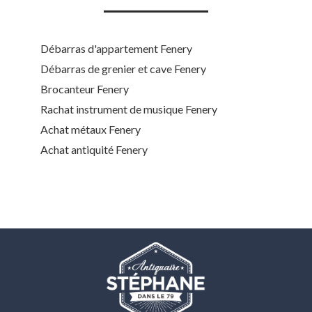
Débarras d'appartement Fenery
Débarras de grenier et cave Fenery
Brocanteur Fenery
Rachat instrument de musique Fenery
Achat métaux Fenery
Achat antiquité Fenery