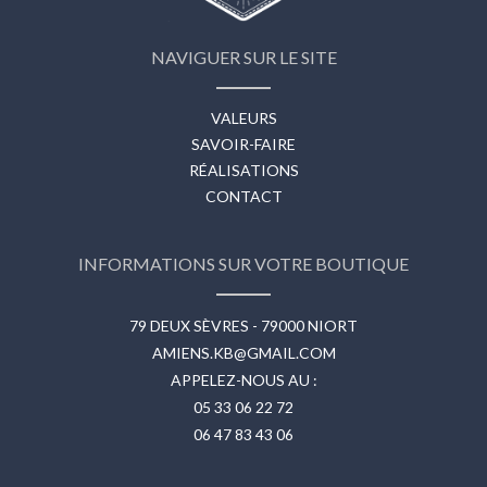
NAVIGUER SUR LE SITE
VALEURS
SAVOIR-FAIRE
RÉALISATIONS
CONTACT
INFORMATIONS SUR VOTRE BOUTIQUE
79 DEUX SÈVRES - 79000 NIORT
AMIENS.KB@GMAIL.COM
APPELEZ-NOUS AU :
05 33 06 22 72
06 47 83 43 06