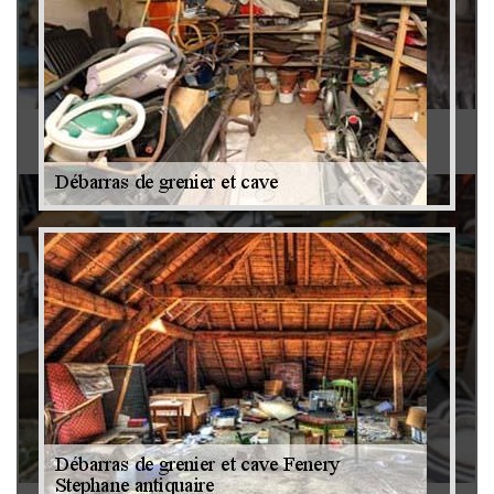
Antiquaire 79