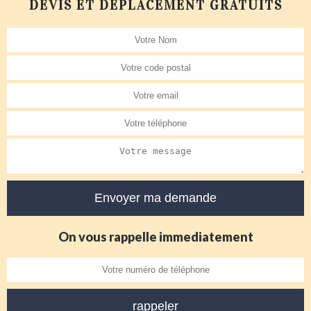
DEVIS ET DÉPLACEMENT GRATUITS
On vous rappelle immediatement