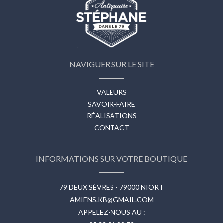
NAVIGUER SUR LE SITE
VALEURS
SAVOIR-FAIRE
RÉALISATIONS
CONTACT
INFORMATIONS SUR VOTRE BOUTIQUE
79 DEUX SÈVRES - 79000 NIORT
AMIENS.KB@GMAIL.COM
APPELEZ-NOUS AU :