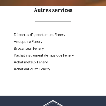
Autres services
Débarras d'appartement Fenery
Antiquaire Fenery
Brocanteur Fenery
Rachat instrument de musique Fenery
Achat métaux Fenery
Achat antiquité Fenery