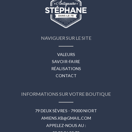
NAVIGUER SUR LE SITE
VALEURS
SAVOIR-FAIRE
RÉALISATIONS
CONTACT
INFORMATIONS SUR VOTRE BOUTIQUE
79 DEUX SÈVRES - 79000 NIORT
AMIENS.KB@GMAIL.COM
APPELEZ-NOUS AU :