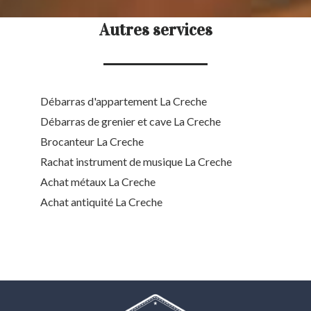
Autres services
Débarras d'appartement La Creche
Débarras de grenier et cave La Creche
Brocanteur La Creche
Rachat instrument de musique La Creche
Achat métaux La Creche
Achat antiquité La Creche