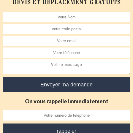
DEVIS ET DÉPLACEMENT GRATUITS
On vous rappelle immediatement