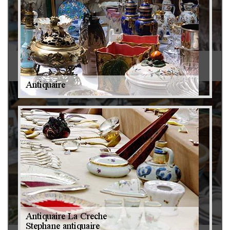
Antiquaire 79