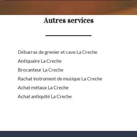
Autres services
Débarras de grenier et cave La Creche
Antiquaire La Creche
Brocanteur La Creche
Rachat instrument de musique La Creche
Achat métaux La Creche
Achat antiquité La Creche