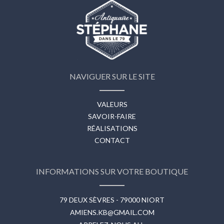
NAVIGUER SUR LE SITE
VALEURS
SAVOIR-FAIRE
RÉALISATIONS
CONTACT
INFORMATIONS SUR VOTRE BOUTIQUE
79 DEUX SÈVRES - 79000 NIORT
AMIENS.KB@GMAIL.COM