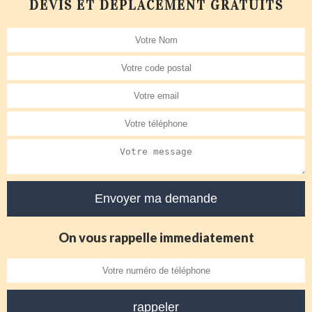
DEVIS ET DÉPLACEMENT GRATUITS
On vous rappelle immediatement