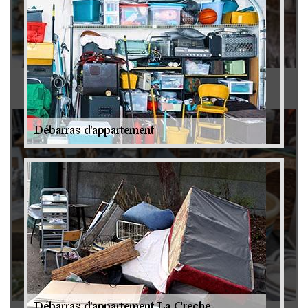
Antiquaire 79