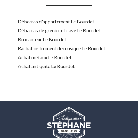
Débarras d'appartement Le Bourdet
Débarras de grenier et cave Le Bourdet
Brocanteur Le Bourdet
Rachat instrument de musique Le Bourdet
Achat métaux Le Bourdet
Achat antiquité Le Bourdet