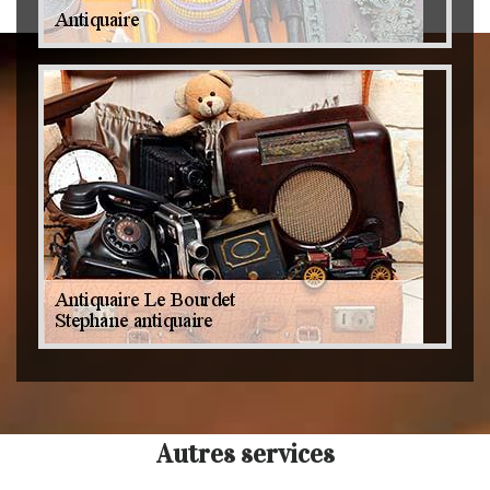
Autres services