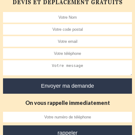
DEVIS ET DÉPLACEMENT GRATUITS
On vous rappelle immediatement