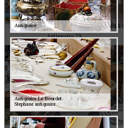
Antiquaire 79