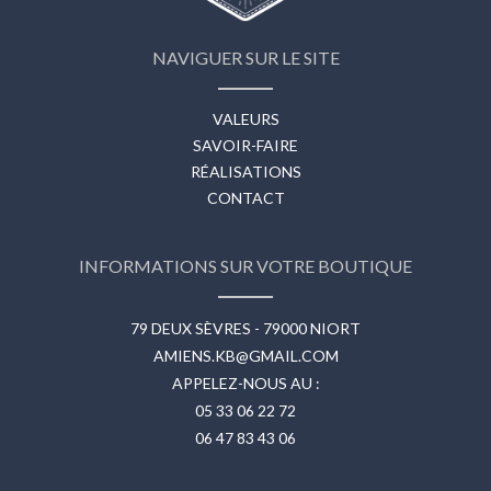
NAVIGUER SUR LE SITE
VALEURS
SAVOIR-FAIRE
RÉALISATIONS
CONTACT
INFORMATIONS SUR VOTRE BOUTIQUE
79 DEUX SÈVRES - 79000 NIORT
AMIENS.KB@GMAIL.COM
APPELEZ-NOUS AU :
05 33 06 22 72
06 47 83 43 06