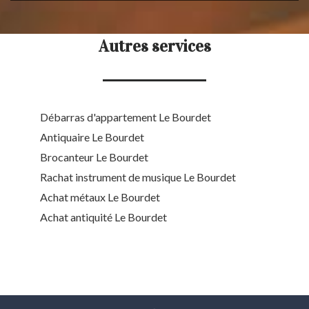
Autres services
Débarras d'appartement Le Bourdet
Antiquaire Le Bourdet
Brocanteur Le Bourdet
Rachat instrument de musique Le Bourdet
Achat métaux Le Bourdet
Achat antiquité Le Bourdet