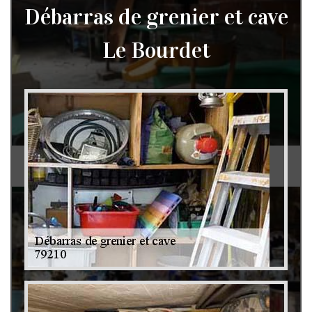
Débarras de grenier et cave
Le Bourdet
Débarras de grenier et cave 79