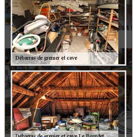
Antiquaire 79