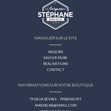
NAVIGUER SUR LE SITE
VALEURS
SAVOIR-FAIRE
RÉALISATIONS
CONTACT
INFORMATIONS SUR VOTRE BOUTIQUE
79 DEUX SÈVRES - 79000 NIORT
AMIENS.KB@GMAIL.COM