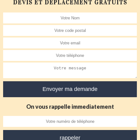
DEVIS ET DÉPLACEMENT GRATUITS
On vous rappelle immediatement