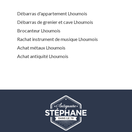
Débarras d'appartement Lhoumois
Débarras de grenier et cave Lhoumois
Brocanteur Lhoumois
Rachat instrument de musique Lhoumois
Achat métaux Lhoumois
Achat antiquité Lhoumois