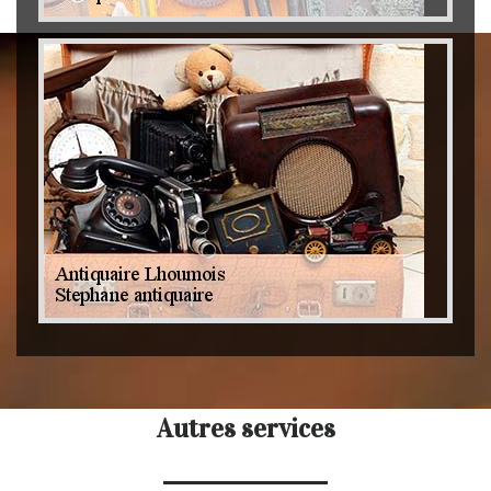
Autres services