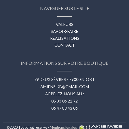
NAVIGUER SUR LE SITE
VALEURS
SAVOIR-FAIRE
RÉALISATIONS
CONTACT
INFORMATIONS SUR VOTRE BOUTIQUE
79 DEUX SÈVRES - 79000 NIORT
AMIENS.KB@GMAIL.COM
APPELEZ-NOUS AU :
05 33 06 22 72
06 47 83 43 06
©2020 Tout droit réservé -
Mentions légales
|