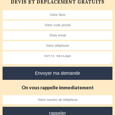
DEVIS ET DÉPLACEMENT GRATUITS
On vous rappelle immediatement