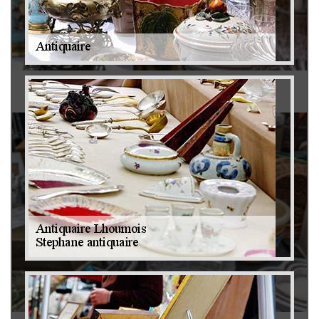
Antiquaire 79