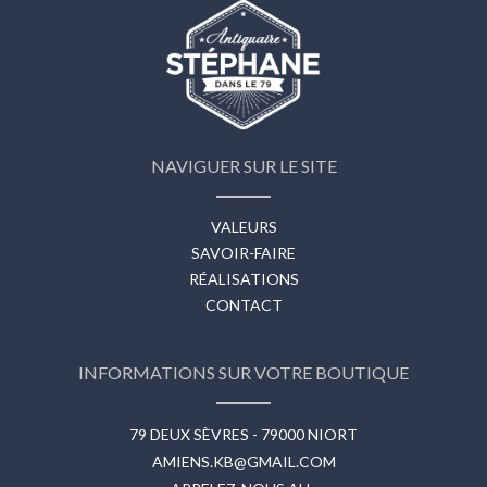
NAVIGUER SUR LE SITE
VALEURS
SAVOIR-FAIRE
RÉALISATIONS
CONTACT
INFORMATIONS SUR VOTRE BOUTIQUE
79 DEUX SÈVRES - 79000 NIORT
AMIENS.KB@GMAIL.COM