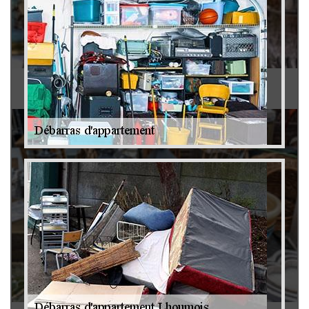
Antiquaire 79