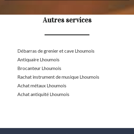
Autres services
Débarras de grenier et cave Lhoumois
Antiquaire Lhoumois
Brocanteur Lhoumois
Rachat instrument de musique Lhoumois
Achat métaux Lhoumois
Achat antiquité Lhoumois