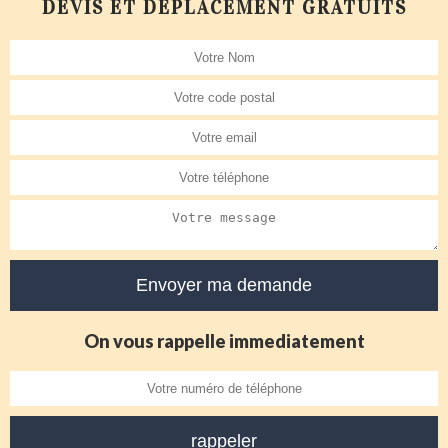
DEVIS ET DÉPLACEMENT GRATUITS
On vous rappelle immediatement