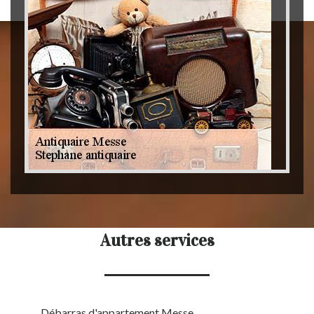
Autres services
Débarras d'appartement Messe