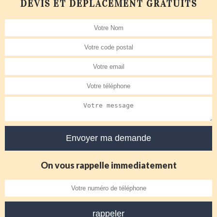
DEVIS ET DÉPLACEMENT GRATUITS
On vous rappelle immediatement