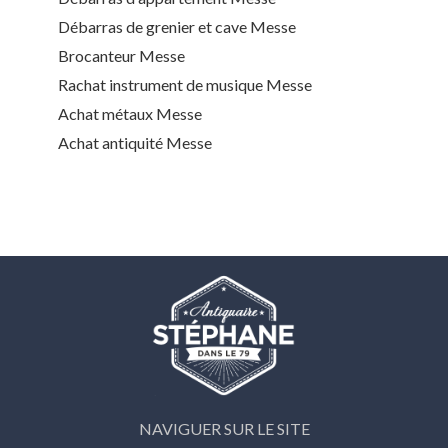
Débarras de grenier et cave Messe
Brocanteur Messe
Rachat instrument de musique Messe
Achat métaux Messe
Achat antiquité Messe
NAVIGUER SUR LE SITE