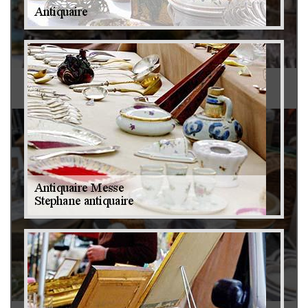
Antiquaire 79