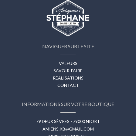
NAVIGUER SUR LE SITE
VALEURS
SAVOIR-FAIRE
RÉALISATIONS
CONTACT
INFORMATIONS SUR VOTRE BOUTIQUE
79 DEUX SÈVRES - 79000 NIORT
AMIENS.KB@GMAIL.COM