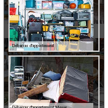
Antiquaire 79