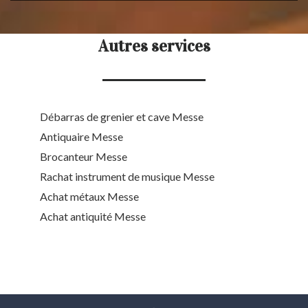
Autres services
Débarras de grenier et cave Messe
Antiquaire Messe
Brocanteur Messe
Rachat instrument de musique Messe
Achat métaux Messe
Achat antiquité Messe