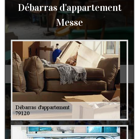
Débarras d'appartement
Messe
Débarras de grenier et cave 79