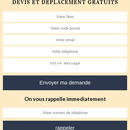
DEVIS ET DÉPLACEMENT GRATUITS
On vous rappelle immediatement