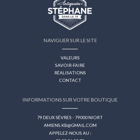
NAVIGUER SUR LE SITE
VALEURS
SAVOIR-FAIRE
RÉALISATIONS
CONTACT
INFORMATIONS SUR VOTRE BOUTIQUE
79 DEUX SÈVRES - 79000 NIORT
AMIENS.KB@GMAIL.COM
APPELEZ-NOUS AU :