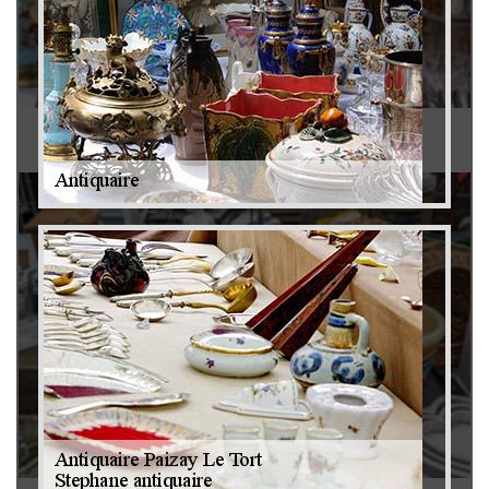
Antiquaire 79