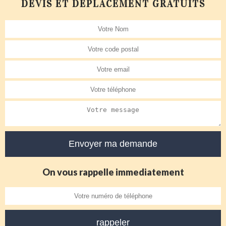
DEVIS ET DÉPLACEMENT GRATUITS
On vous rappelle immediatement