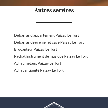
Autres services
Débarras d'appartement Paizay Le Tort
Débarras de grenier et cave Paizay Le Tort
Brocanteur Paizay Le Tort
Rachat instrument de musique Paizay Le Tort
Achat métaux Paizay Le Tort
Achat antiquité Paizay Le Tort