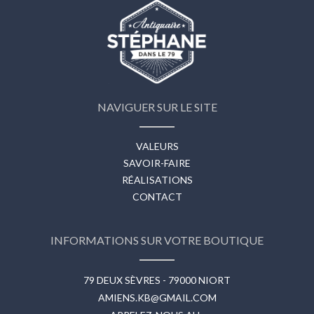
NAVIGUER SUR LE SITE
VALEURS
SAVOIR-FAIRE
RÉALISATIONS
CONTACT
INFORMATIONS SUR VOTRE BOUTIQUE
79 DEUX SÈVRES - 79000 NIORT
AMIENS.KB@GMAIL.COM