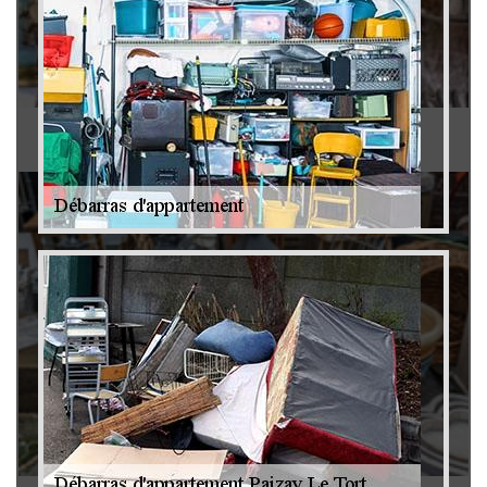
Antiquaire 79