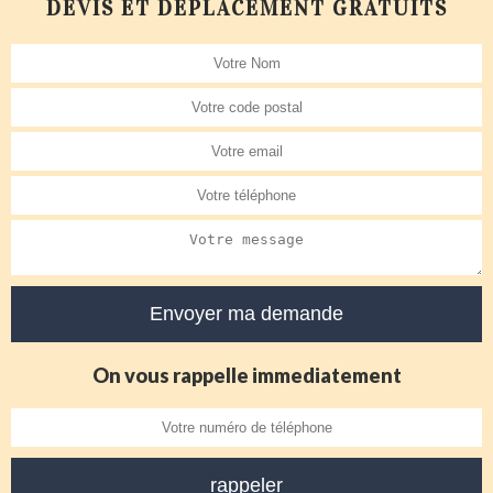
DEVIS ET DÉPLACEMENT GRATUITS
On vous rappelle immediatement