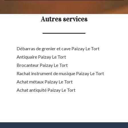
Autres services
Débarras de grenier et cave Paizay Le Tort
Antiquaire Paizay Le Tort
Brocanteur Paizay Le Tort
Rachat instrument de musique Paizay Le Tort
Achat métaux Paizay Le Tort
Achat antiquité Paizay Le Tort