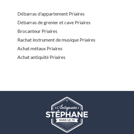
Débarras d'appartement Priaires
Débarras de grenier et cave Priaires
Brocanteur Priaires
Rachat instrument de musique Priaires
Achat métaux Priaires
Achat antiquité Priaires