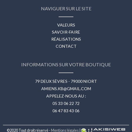
NAVIGUER SUR LE SITE
VALEURS
SAVOIR-FAIRE
RÉALISATIONS
CONTACT
INFORMATIONS SUR VOTRE BOUTIQUE
79 DEUX SÈVRES - 79000 NIORT
AMIENS.KB@GMAIL.COM
APPELEZ-NOUS AU :
05 33 06 22 72
06 47 83 43 06
©2020 Tout droit réservé -
Mentions légales
|