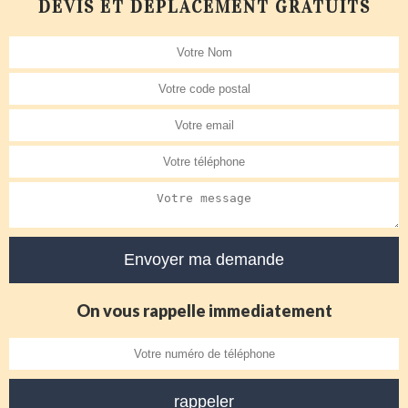
DEVIS ET DÉPLACEMENT GRATUITS
On vous rappelle immediatement