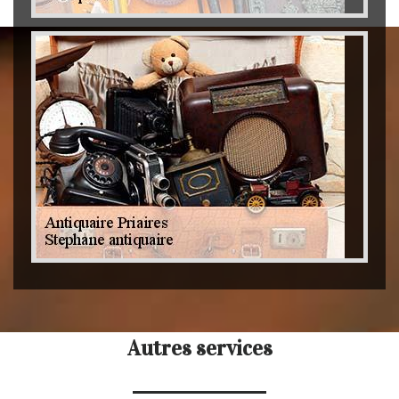
Autres services