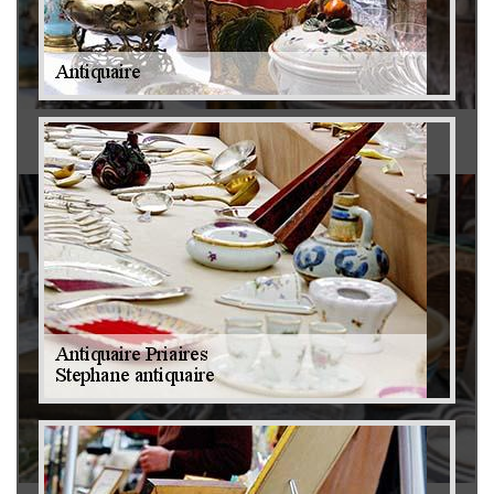
Antiquaire 79